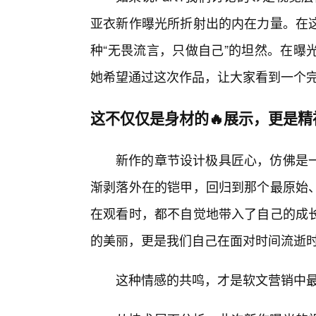
亚衣新作曝光所折射出的内在力量。在
种“无畏流言，只做自己”的坦然。在曝
她希望通过这次作品，让大家看到一个
这不仅仅是身材的🔥展示，更是
新作的章节设计极具匠心，仿佛是
渐剥落外在的铠甲，回归到那个最原始
在观看时，都不自觉地带入了自己的成
的美丽，更是我们自己在面对时间流逝
这种情感的共鸣，才是软文营销中最