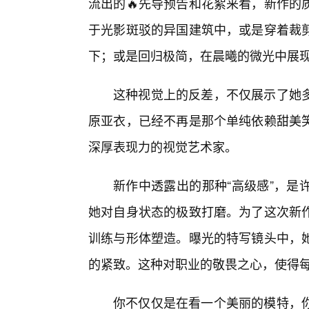
流出的🔥先导预告和花絮来看，新作的
于光影斑驳的异国建筑中，或是穿着裁剪
下；或是回归极简，在晨曦的微光中展
这种视觉上的反差，不仅展示了她
原亚衣，已经不再是那个单纯依赖甜美
深厚表现力的视觉艺术家。
新作中透露出的那种“高级感”，是
她对自身状态的极致打磨。为了这次新
训练与形体塑造。曝光的特写镜头中，
的紧致。这种对职业的敬畏之心，使得
你不仅仅是在看一个美丽的模特，