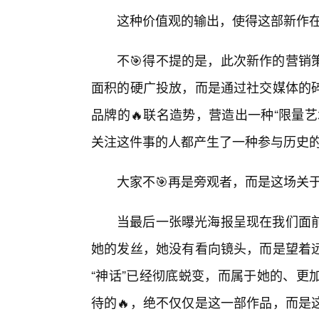
这种价值观的输出，使得这部新作
不🎯得不提的是，此次新作的营销
面积的硬广投放，而是通过社交媒体的
品牌的🔥联名造势，营造出一种“限量
关注这件事的人都产生了一种参与历史
大家不🎯再是旁观者，而是这场关
当最后一张曝光海报呈现在我们面
她的发丝，她没有看向镜头，而是望着
“神话”已经彻底蜕变，而属于她的、更
待的🔥，绝不仅仅是这一部作品，而是