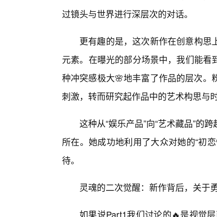
过镜头与世界进行深层次的对话。
更有趣的是，这次新作在创意构思
元素。在曝光的部分场景中，我们能看
种冲突感极大🌸地丰富了作品的层次。
刺激，转而研究起作品中的艺术构思与
这种从“娱乐产品”向“艺术藏品”
所在。她成功地利用了大众对她的“初恋
待。
灵魂的二次觉醒：新作背后，关于
如果说Part1我们讨论的🔥是视觉