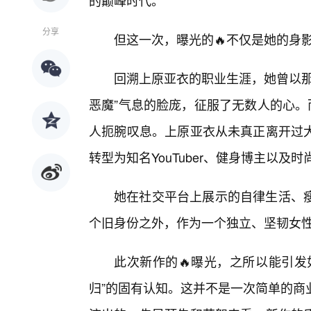
的巅峰时代。
分享
但这一次，曝光的🔥不仅是她的身
回溯上原亚衣的职业生涯，她曾以那
恶魔”气息的脸庞，征服了无数人的心。
人扼腕叹息。上原亚衣从未真正离开过
转型为知名YouTuber、健身博主以及时尚
她在社交平台上展示的自律生活、
个旧身份之外，作为一个独立、坚韧女性
此次新作的🔥曝光，之所以能引发
归”的固有认知。这并不是一次简单的商