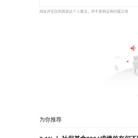
网友评论仅供其表达个人看法，并不表明证券时报立场
为你推荐